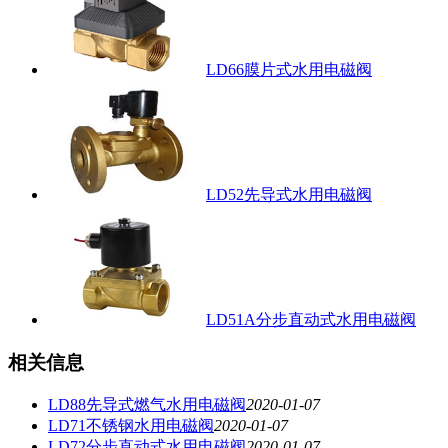
LD66膜片式水用电磁阀
LD52先导式水用电磁阀
LD51A分步直动式水用电磁阀
相关信息
LD88先导式燃气水用电磁阀
2020-01-07
LD71不锈钢水用电磁阀
2020-01-07
LD72分步直动式水用电磁阀
2020-01-07