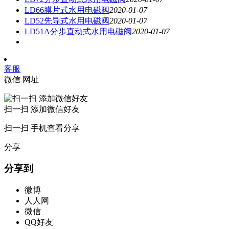
LD66膜片式水用电磁阀
2020-01-07
LD52先导式水用电磁阀
2020-01-07
LD51A分步直动式水用电磁阀
2020-01-07
客服
微信
网址
扫一扫 添加微信好友
扫一扫 手机查看分享
分享
分享到
微博
人人网
微信
QQ好友