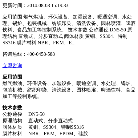
更新时间：2014-08-08 15:19:33
应用范围 燃气燃油、环保设备、加湿设备、暖通空调、水处
理、锅炉、包装机械、纺织印染、清洗设备、园林喷灌、啤酒
饮料、食品加工等控制系统。 技术参数 公称通径 DN5-50 原
理结构 直动式、分步直动式 阀体材质 黄铜、SS304、特制
SS316 膜片材料 NBR、FKM、E...
咨询热线：
400-0458-588
立即咨询
应用范围
燃气燃油、环保设备、加湿设备、暖通空调、水处理、锅炉、
包装机械、纺织印染、清洗设备、园林喷灌、啤酒饮料、食品
加工等控制系统。
技术参数
公称通径 DN5-50
原理结构 直动式、分步直动式
阀体材质 黄铜、SS304、特制SS316
膜片材料 NBR、FKM、EPDM、硅胶