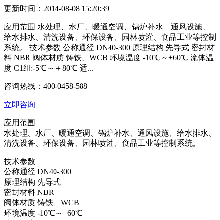
更新时间：2014-08-08 15:20:39
应用范围 水处理、水厂、暖通空调、锅炉补水、通风设施、
给水排水、清洗设备、环保设备、园林喷灌、食品工业等控制
系统。 技术参数 公称通径 DN40-300 原理结构 先导式 密封材
料 NBR 阀体材质 铸铁、WCB 环境温度 -10℃～+60℃ 流体温
度 C1组:-5℃～＋80℃ 适...
咨询热线：
400-0458-588
立即咨询
应用范围
水处理、水厂、暖通空调、锅炉补水、通风设施、给水排水、
清洗设备、环保设备、园林喷灌、食品工业等控制系统。
技术参数
公称通径 DN40-300
原理结构 先导式
密封材料 NBR
阀体材质 铸铁、WCB
环境温度 -10℃～+60℃