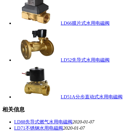
LD66膜片式水用电磁阀
LD52先导式水用电磁阀
LD51A分步直动式水用电磁阀
相关信息
LD88先导式燃气水用电磁阀
2020-01-07
LD71不锈钢水用电磁阀
2020-01-07