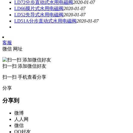
LD72分步直动式水用电磁阀
2020-01-07
LD66膜片式水用电磁阀
2020-01-07
LD52先导式水用电磁阀
2020-01-07
LD51A分步直动式水用电磁阀
2020-01-07
客服
微信
网址
扫一扫 添加微信好友
扫一扫 手机查看分享
分享
分享到
微博
人人网
微信
QQ好友