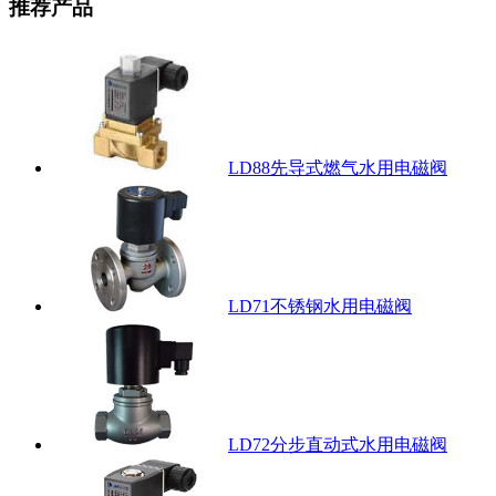
推荐产品
LD88先导式燃气水用电磁阀
LD71不锈钢水用电磁阀
LD72分步直动式水用电磁阀